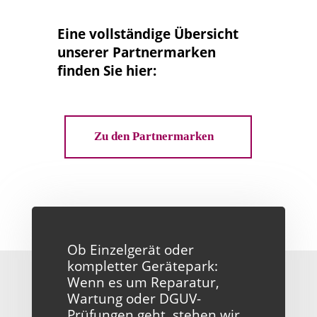
Eine vollständige Übersicht
unserer Partnermarken
finden Sie hier:
Zu den Partnermarken
Ob Einzelgerät oder
kompletter Gerätepark:
Wenn es um Reparatur,
Wartung oder DGUV-
Prüfungen geht, stehen wir