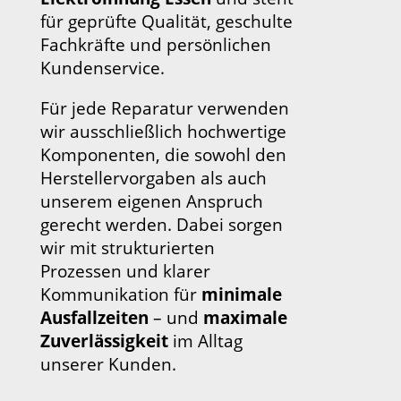
für geprüfte Qualität, geschulte
Fachkräfte und persönlichen
Kundenservice.
Für jede Reparatur verwenden
wir ausschließlich hochwertige
Komponenten, die sowohl den
Herstellervorgaben als auch
unserem eigenen Anspruch
gerecht werden. Dabei sorgen
wir mit strukturierten
Prozessen und klarer
Kommunikation für
minimale
Ausfallzeiten
– und
maximale
Zuverlässigkeit
im Alltag
unserer Kunden.