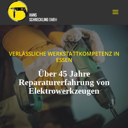
VERLÄSSLICHE WERKSTATTKOMPETENZ IN
ESSEN
Über 45 Jahre
Reparaturerfahrung von
Elektrowerkzeugen