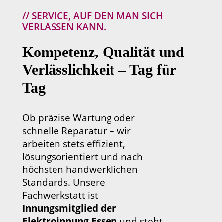
// SERVICE, AUF DEN MAN SICH
VERLASSEN KANN.
Kompetenz, Qualität und
Verlässlichkeit – Tag für
Tag
Ob präzise Wartung oder
schnelle Reparatur – wir
arbeiten stets effizient,
lösungsorientiert und nach
höchsten handwerklichen
Standards. Unsere
Fachwerkstatt ist
Innungsmitglied der
Elektroinnung Essen
und steht