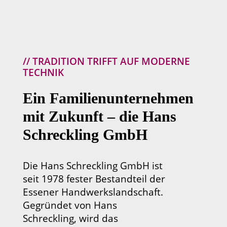
// TRADITION TRIFFT AUF MODERNE
TECHNIK
Ein Familienunternehmen
mit Zukunft – die Hans
Schreckling GmbH
Die Hans Schreckling GmbH ist
seit 1978 fester Bestandteil der
Essener Handwerkslandschaft.
Gegründet von Hans
Schreckling, wird das