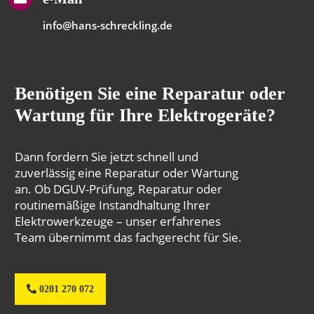
info@hans-schreckling.de
Benötigen Sie eine Reparatur oder
Wartung für Ihre Elektrogeräte?
Dann fordern Sie jetzt schnell und
zuverlässig eine Reparatur oder Wartung
an. Ob DGUV-Prüfung, Reparatur oder
routinemäßige Instandhaltung Ihrer
Elektrowerkzeuge – unser erfahrenes
Team übernimmt das fachgerecht für Sie.
0201 270 072