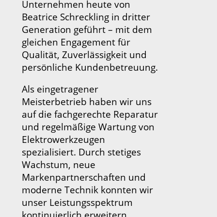
Unternehmen heute von
Beatrice Schreckling in dritter
Generation geführt – mit dem
gleichen Engagement für
Qualität, Zuverlässigkeit und
persönliche Kundenbetreuung.
Als eingetragener
Meisterbetrieb haben wir uns
auf die fachgerechte Reparatur
und regelmäßige Wartung von
Elektrowerkzeugen
spezialisiert. Durch stetiges
Wachstum, neue
Markenpartnerschaften und
moderne Technik konnten wir
unser Leistungsspektrum
kontinuierlich erweitern.