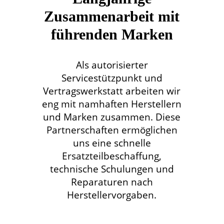
Zusammenarbeit mit
führenden Marken
Als autorisierter
Servicestützpunkt und
Vertragswerkstatt arbeiten wir
eng mit namhaften Herstellern
und Marken zusammen. Diese
Partnerschaften ermöglichen
uns eine schnelle
Ersatzteilbeschaffung,
technische Schulungen und
Reparaturen nach
Herstellervorgaben.