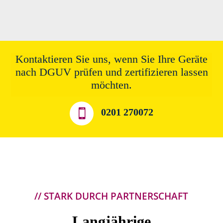
Kontaktieren Sie uns, wenn Sie Ihre Geräte
nach DGUV prüfen und zertifizieren lassen
möchten.
0201 270072

// STARK DURCH PARTNERSCHAFT
Langjährige