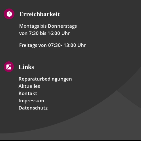
Erreichbarkeit

Montags bis Donnerstags
von 7:30 bis 16:00 Uhr
Freitags von 07:30- 13:00 Uhr
Links

Reparaturbedingungen
Aktuelles
Kontakt
Impressum
Datenschutz